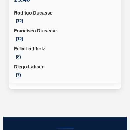
Rodrigo Ducasse
12
Francisco Ducasse
12
Felix Lothholz
8
Diego Lahsen
7