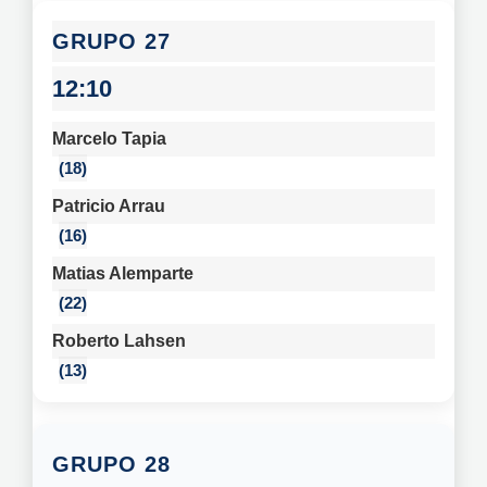
27
12:10
Marcelo Tapia
18
Patricio Arrau
16
Matias Alemparte
22
Roberto Lahsen
13
28