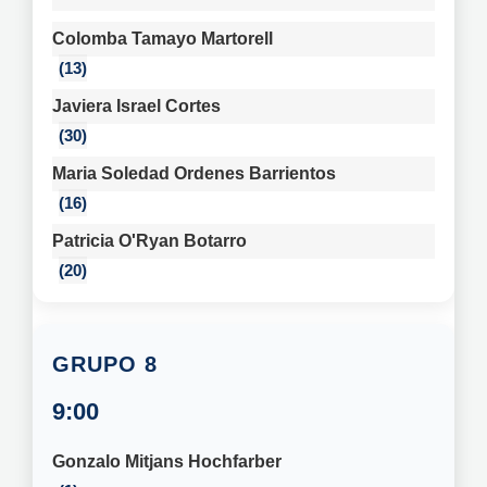
Colomba Tamayo Martorell
13
Javiera Israel Cortes
30
Maria Soledad Ordenes Barrientos
16
Patricia O'Ryan Botarro
20
8
9:00
Gonzalo Mitjans Hochfarber