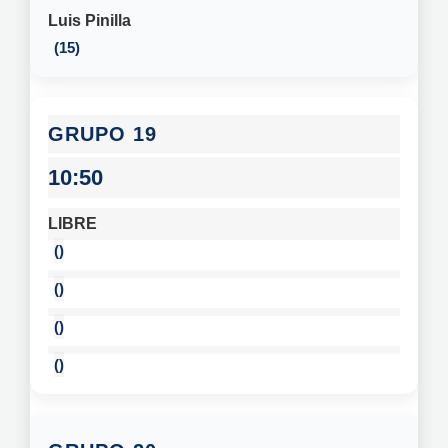
Luis Pinilla
15
19
10:50
LIBRE