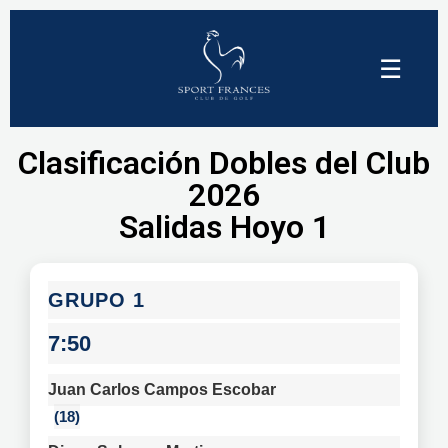
☰
Clasificación Dobles del Club
2026
Salidas Hoyo 1
1
7:50
Juan Carlos Campos Escobar
18