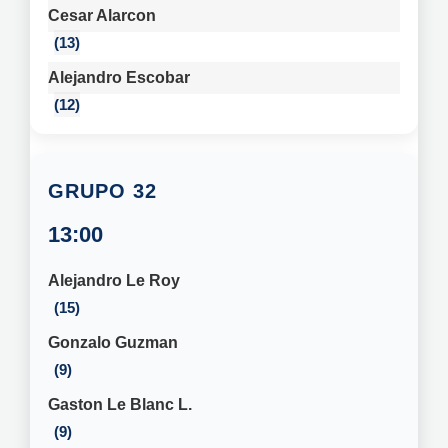
Cesar Alarcon
13
Alejandro Escobar
12
32
13:00
Alejandro Le Roy
15
Gonzalo Guzman
9
Gaston Le Blanc L.
9