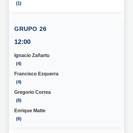
1
26
12:00
Ignacio Zañartu
4
Francisco Ezquerra
4
Gregorio Correa
8
Enrique Matte
6