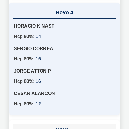
4
HORACIO KINAST
14
SERGIO CORREA
16
JORGE ATTON P
16
CESAR ALARCON
12