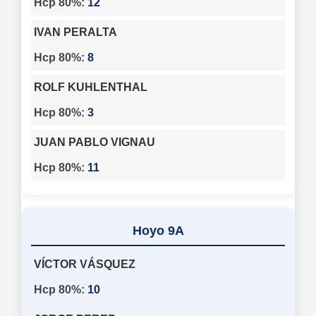
12
IVAN PERALTA
8
ROLF KUHLENTHAL
3
JUAN PABLO VIGNAU
11
9A
VÍCTOR VÁSQUEZ
10