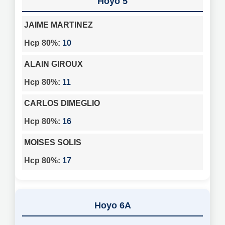
5
JAIME MARTINEZ
10
ALAIN GIROUX
11
CARLOS DIMEGLIO
16
MOISES SOLIS
17
6A