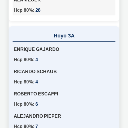
28
3A
ENRIQUE GAJARDO
4
RICARDO SCHAUB
4
ROBERTO ESCAFFI
6
ALEJANDRO PIEPER
7