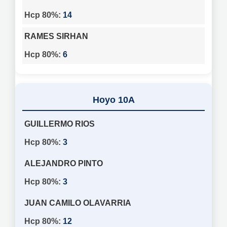
14
RAMES SIRHAN
6
10A
GUILLERMO RIOS
3
ALEJANDRO PINTO
3
JUAN CAMILO OLAVARRIA
12