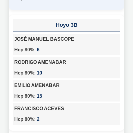
3B
JOSÉ MANUEL BASCOPE
6
RODRIGO AMENABAR
10
EMILIO AMENABAR
15
FRANCISCO ACEVES
2