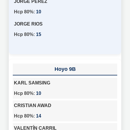
JORGE PEREZ
10
JORGE RIOS
15
9B
KARL SAMSING
10
CRISTIAN AWAD
14
VALENTÍN CARRIL