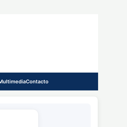
Multimedia
Contacto