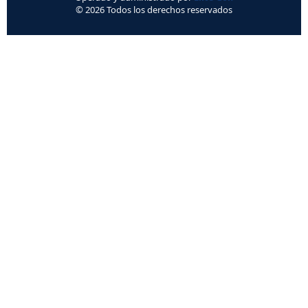
© 2026 Todos los derechos reservados