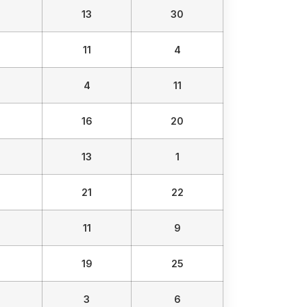
13
30
11
4
4
11
16
20
13
1
21
22
11
9
19
25
3
6