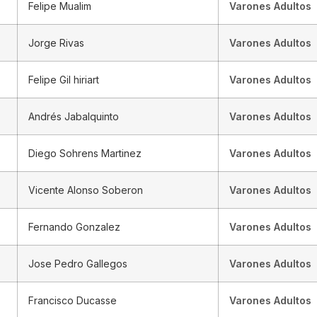
Felipe Mualim
Varones Adultos
Jorge Rivas
Varones Adultos
Felipe Gil hiriart
Varones Adultos
Andrés Jabalquinto
Varones Adultos
Diego Sohrens Martinez
Varones Adultos
Vicente Alonso Soberon
Varones Adultos
Fernando Gonzalez
Varones Adultos
Jose Pedro Gallegos
Varones Adultos
Francisco Ducasse
Varones Adultos