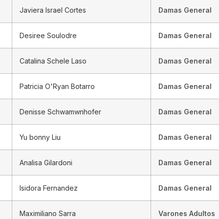
Javiera Israel Cortes
Damas General
Desiree Soulodre
Damas General
Catalina Schele Laso
Damas General
Patricia O'Ryan Botarro
Damas General
Denisse Schwamwnhofer
Damas General
Yu bonny Liu
Damas General
Analisa Gilardoni
Damas General
Isidora Fernandez
Damas General
Maximiliano Sarra
Varones Adultos