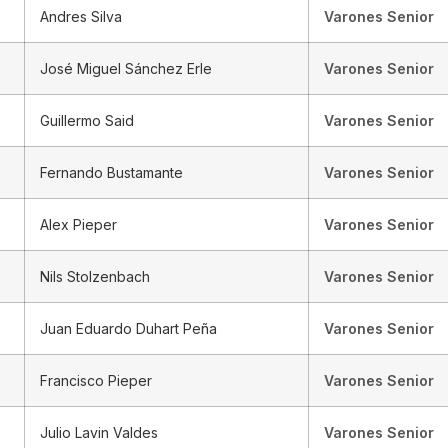
Andres Silva
Varones Senior
José Miguel Sánchez Erle
Varones Senior
Guillermo Said
Varones Senior
Fernando Bustamante
Varones Senior
Alex Pieper
Varones Senior
Nils Stolzenbach
Varones Senior
Juan Eduardo Duhart Peña
Varones Senior
Francisco Pieper
Varones Senior
Julio Lavin Valdes
Varones Senior