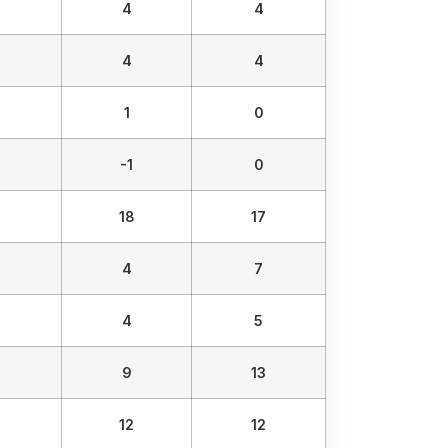
4
4
4
4
1
0
-1
0
18
17
4
7
4
5
9
13
12
12