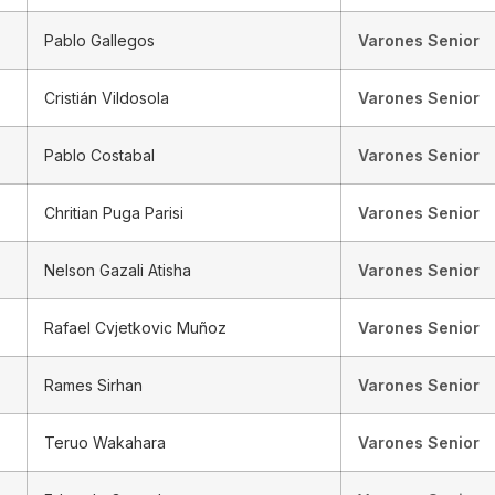
Pablo Gallegos
Varones Senior
Cristián Vildosola
Varones Senior
Pablo Costabal
Varones Senior
Chritian Puga Parisi
Varones Senior
Nelson Gazali Atisha
Varones Senior
Rafael Cvjetkovic Muñoz
Varones Senior
Rames Sirhan
Varones Senior
Teruo Wakahara
Varones Senior