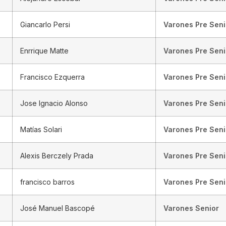
Giancarlo Persi
Varones Pre Seni
Enrrique Matte
Varones Pre Seni
Francisco Ezquerra
Varones Pre Seni
Jose Ignacio Alonso
Varones Pre Seni
Matías Solari
Varones Pre Seni
Alexis Berczely Prada
Varones Pre Seni
francisco barros
Varones Pre Seni
José Manuel Bascopé
Varones Senior