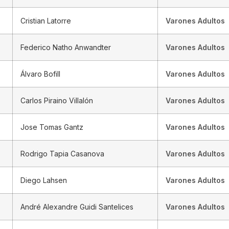
Cristian Latorre
Varones Adultos
Federico Natho Anwandter
Varones Adultos
Álvaro Bofill
Varones Adultos
Carlos Piraino Villalón
Varones Adultos
Jose Tomas Gantz
Varones Adultos
Rodrigo Tapia Casanova
Varones Adultos
Diego Lahsen
Varones Adultos
André Alexandre Guidi Santelices
Varones Adultos